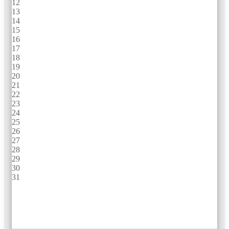
12
13
14
15
16
17
18
19
20
21
22
23
24
25
26
27
28
29
30
31